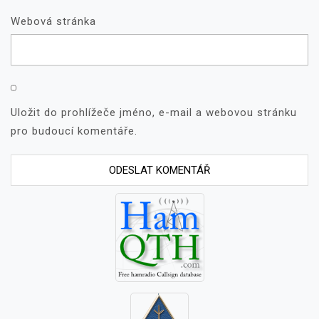
Webová stránka
Uložit do prohlížeče jméno, e-mail a webovou stránku
pro budoucí komentáře.