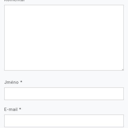
Jméno
*
E-mail
*