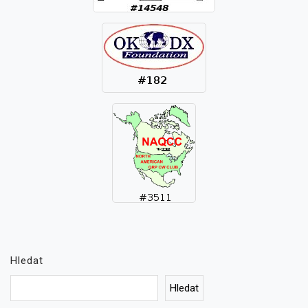
Hledat
Hledat