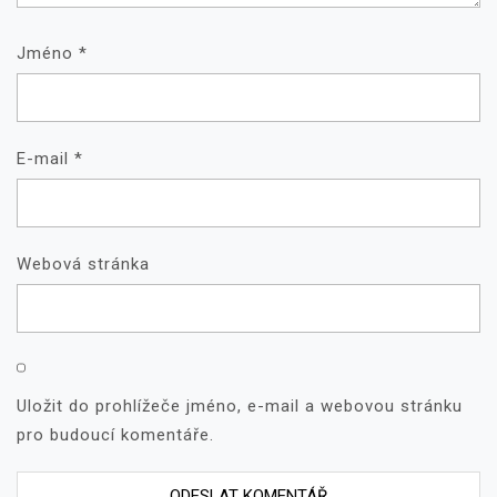
Jméno
*
E-mail
*
Webová stránka
Uložit do prohlížeče jméno, e-mail a webovou stránku
pro budoucí komentáře.