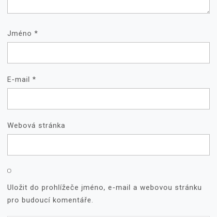
Jméno
*
E-mail
*
Webová stránka
Uložit do prohlížeče jméno, e-mail a webovou stránku
pro budoucí komentáře.