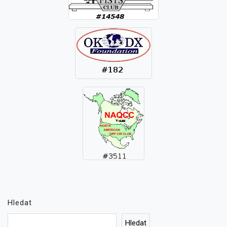
Hledat
Hledat