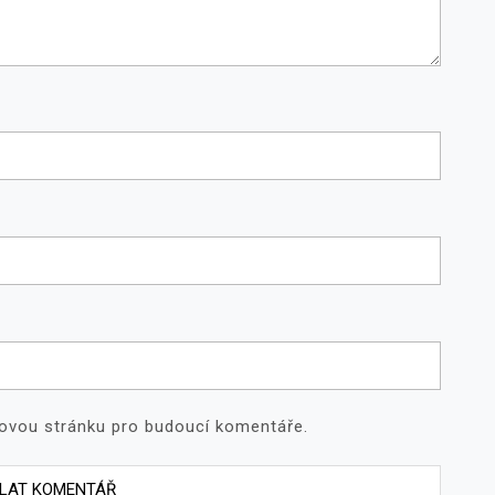
bovou stránku pro budoucí komentáře.