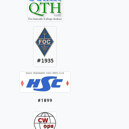
#1899