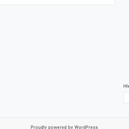
Hl
Proudly powered by WordPress