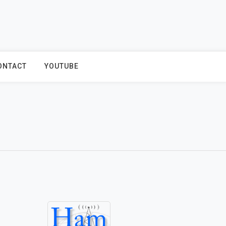
ONTACT
YOUTUBE