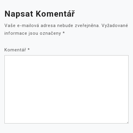
Napsat Komentář
Vaše e-mailová adresa nebude zveřejněna.
Vyžadované
informace jsou označeny
*
Komentář
*