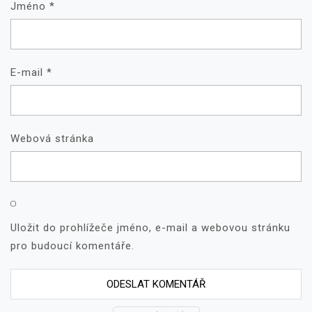
Jméno
*
E-mail
*
Webová stránka
Uložit do prohlížeče jméno, e-mail a webovou stránku
pro budoucí komentáře.