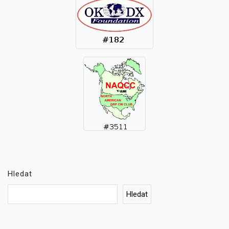
Hledat
Hledat